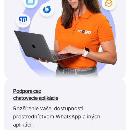
Podpora cez
chatovacie aplikácie
Rozšírenie vašej dostupnosti
prostredníctvom WhatsApp a iných
aplikácii.