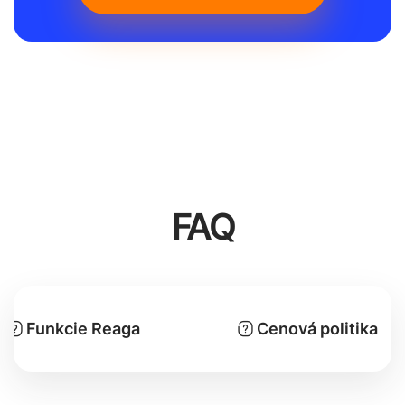
FAQ
Funkcie Reaga
Cenová politika