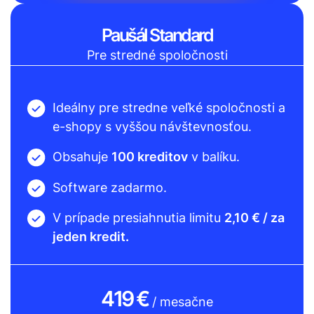
Paušál Standard
Pre stredné spoločnosti
Ideálny pre stredne veľké spoločnosti a
e-shopy s vyššou návštevnosťou.
Obsahuje
100 kreditov
v balíku.
Software zadarmo.
V prípade presiahnutia limitu
2,10 € / za
jeden kredit.
419 €
/ mesačne