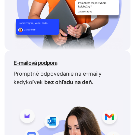
E-mailová podpora
Promptné odpovedanie na e-maily
kedykoľvek
bez ohľadu na deň.