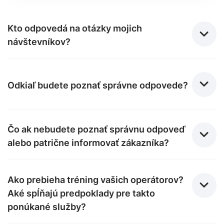
Kto odpovedá na otázky mojich
návštevníkov?
Odkiaľ budete poznať správne odpovede?
Čo ak nebudete poznať správnu odpoveď
alebo patrične informovať zákazníka?
Ako prebieha tréning vašich operátorov?
Aké spĺňajú predpoklady pre takto
ponúkané služby?